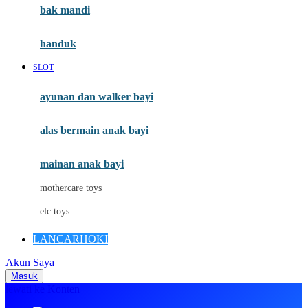
Moby
bak mandi
Momami
handuk
Mothercare
SLOT
Mustela
ayunan dan walker bayi
My Buddy Tag
My K
alas bermain anak bayi
N
mainan anak bayi
Naif
mothercare toys
Nike
elc toys
Nordic Natural
LANCARHOKI
Nuby
Akun Saya
Nuna
Masuk
lewati ke Konten
O