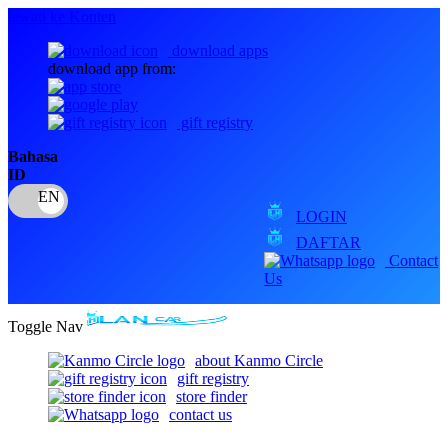
lewati ke Konten
download apps
download app from:
gift registry
Bahasa
ID
LOGIN
DAFTAR
Contact
Us
Toggle Nav
about Kanmo Circle
gift registry
store finder
contact us