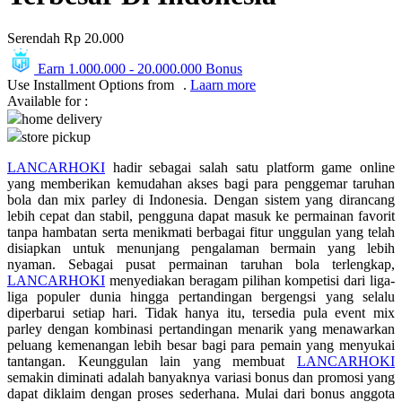
Squishmallows
Starbooks
Serendah
Rp 20.000
Stick-O
Earn
1.000.000
-
20.000.000
Bonus
Use Installment Options from
.
Laarn more
Stokke
Available for :
home delivery
Sudocrem
store pickup
Sumimo
LANCARHOKI
hadir sebagai salah satu platform game online
yang memberikan kemudahan akses bagi para penggemar taruhan
Sunnylife
bola dan mix parley di Indonesia. Dengan sistem yang dirancang
Sun-Staches
lebih cepat dan stabil, pengguna dapat masuk ke permainan favorit
tanpa hambatan serta menikmati berbagai fitur unggulan yang telah
Swimava
disiapkan untuk menunjang pengalaman bermain yang lebih
nyaman. Sebagai pusat permainan taruhan bola terlengkap,
LANCARHOKI
menyediakan beragam pilihan kompetisi dari liga-
T
liga populer dunia hingga pertandingan bergengsi yang selalu
diperbarui setiap hari. Tidak hanya itu, tersedia pula event mix
Tommee Tippee
parley dengan kombinasi pertandingan menarik yang menawarkan
peluang kemenangan lebih besar bagi para pemain yang menyukai
Trunki
tantangan. Keunggulan lain yang membuat
LANCARHOKI
semakin diminati adalah banyaknya variasi bonus dan promosi yang
Tutti Bambini
dapat diklaim dengan proses sederhana. Mulai dari bonus anggota