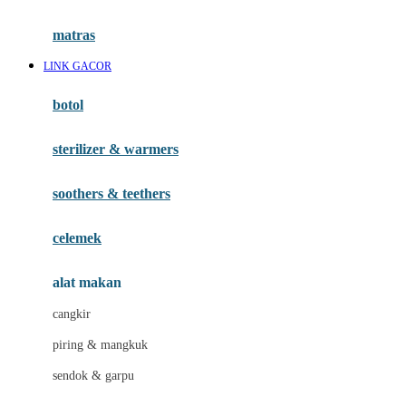
Happy Tummy
Hauck
matras
Havaianas
LINK GACOR
Hegen
botol
Hot Wheels
sterilizer & warmers
Hybrid
soothers & teethers
I
Inlacta DHA
celemek
Interlac
alat makan
Ivenet
cangkir
J
piring & mangkuk
Jack N Jill
sendok & garpu
Joie