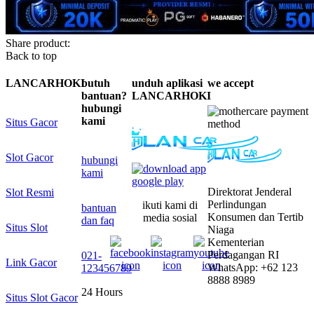
Share product:
Back to top
LANCARHOKI
butuh
unduh aplikasi
we accept
bantuan?
LANCARHOKI
hubungi
kami
Situs Gacor
Slot Gacor
hubungi
kami
Direktorat Jenderal
Slot Resmi
Perlindungan
ikuti kami di
bantuan
Konsumen dan Tertib
media sosial
dan faq
Situs Slot
Niaga
Kementerian
Perdagangan RI
021-
Link Gacor
WhatsApp: +62 123
123456789
8888 8989
24 Hours
Situs Slot Gacor