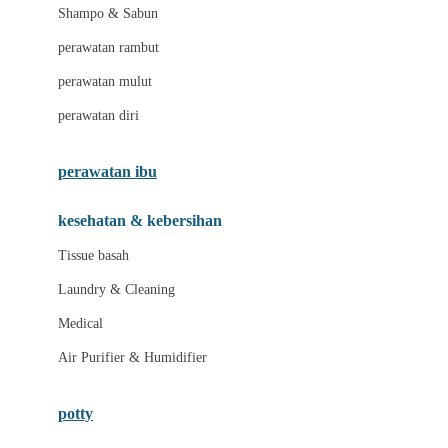
London Taxi
Shampo & Sabun
Love To Dream
perawatan rambut
perawatan mulut
M
perawatan diri
Magformers
Mama's Choice
perawatan ibu
Mamas&Papas
kesehatan & kebersihan
Mamaway
Tissue basah
Maxi Cosi
Laundry & Cleaning
Megabloks
Medical
Micro
Air Purifier & Humidifier
MiDeer
Mimi & Lula
potty
Mini Monkey