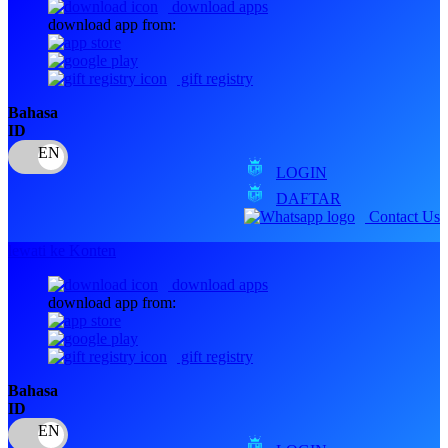
download apps
download app from:
Oh Ma Grain
Okiedog
gift registry
P
Bahasa
ID
Peachy
LOGIN
Phil & Ted's
DAFTAR
Philips Avent
Contact Us
Pigeon
lewati ke Konten
Playgro
download apps
download app from:
Poled Global
Ponycycle
gift registry
Puma
Bahasa
ID
Pureats