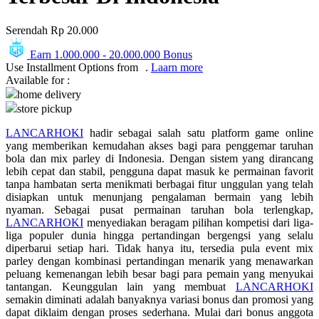
Squishmallows
Starbooks
Serendah
Rp 20.000
Stick-O
Earn
1.000.000
-
20.000.000
Bonus
Use Installment Options from
.
Laarn more
Stokke
Available for :
home delivery
Sudocrem
store pickup
Sumimo
LANCARHOKI
hadir sebagai salah satu platform game online
yang memberikan kemudahan akses bagi para penggemar taruhan
Sunnylife
bola dan mix parley di Indonesia. Dengan sistem yang dirancang
Sun-Staches
lebih cepat dan stabil, pengguna dapat masuk ke permainan favorit
tanpa hambatan serta menikmati berbagai fitur unggulan yang telah
Swimava
disiapkan untuk menunjang pengalaman bermain yang lebih
nyaman. Sebagai pusat permainan taruhan bola terlengkap,
LANCARHOKI
menyediakan beragam pilihan kompetisi dari liga-
T
liga populer dunia hingga pertandingan bergengsi yang selalu
diperbarui setiap hari. Tidak hanya itu, tersedia pula event mix
Tommee Tippee
parley dengan kombinasi pertandingan menarik yang menawarkan
peluang kemenangan lebih besar bagi para pemain yang menyukai
Trunki
tantangan. Keunggulan lain yang membuat
LANCARHOKI
semakin diminati adalah banyaknya variasi bonus dan promosi yang
Tutti Bambini
dapat diklaim dengan proses sederhana. Mulai dari bonus anggota