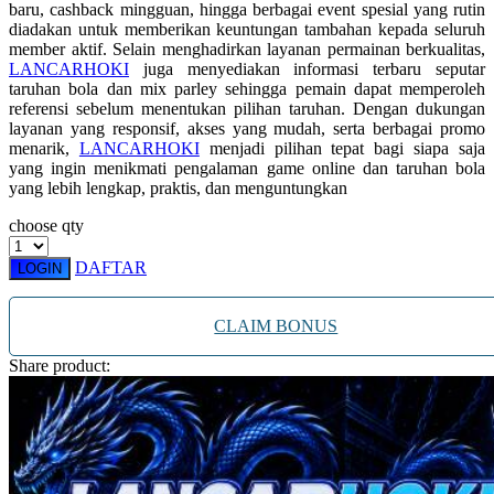
Twistshake
baru, cashback mingguan, hingga berbagai event spesial yang rutin
diadakan untuk memberikan keuntungan tambahan kepada seluruh
TY Toys
member aktif. Selain menghadirkan layanan permainan berkualitas,
LANCARHOKI
juga menyediakan informasi terbaru seputar
taruhan bola dan mix parley sehingga pemain dapat memperoleh
U
referensi sebelum menentukan pilihan taruhan. Dengan dukungan
layanan yang responsif, akses yang mudah, serta berbagai promo
menarik,
LANCARHOKI
menjadi pilihan tepat bagi siapa saja
yang ingin menikmati pengalaman game online dan taruhan bola
V
yang lebih lengkap, praktis, dan menguntungkan
Veja
choose qty
Vitaflow
DAFTAR
LOGIN
Vtech
CLAIM BONUS
W
Share product:
Waterland
Wellness
X