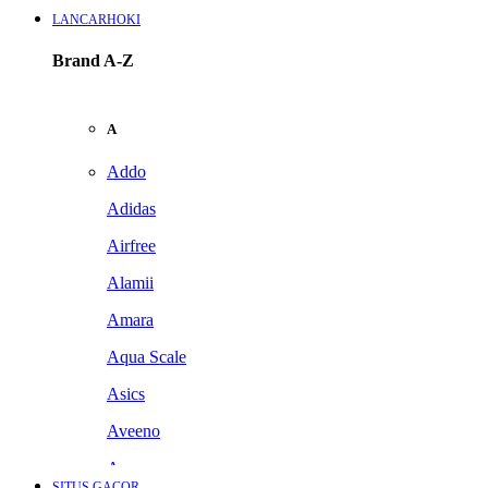
LANCARHOKI
Brand A-Z
A
Addo
Adidas
Airfree
Alamii
Amara
Aqua Scale
Asics
Aveeno
Awan
SITUS GACOR