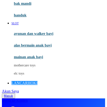
Moby
bak mandi
Momami
handuk
Mothercare
SLOT
Mustela
ayunan dan walker bayi
My Buddy Tag
My K
alas bermain anak bayi
N
mainan anak bayi
Naif
mothercare toys
Nike
elc toys
Nordic Natural
LANCARHOKI
Nuby
Akun Saya
Nuna
Masuk
lewati ke Konten
O